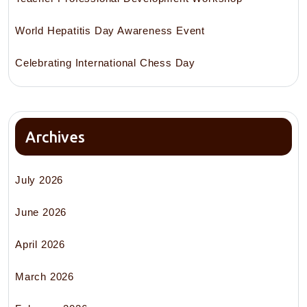
World Hepatitis Day Awareness Event
Celebrating International Chess Day
Archives
July 2026
June 2026
April 2026
March 2026