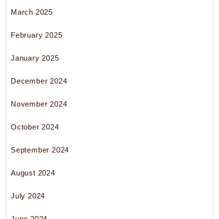
March 2025
February 2025
January 2025
December 2024
November 2024
October 2024
September 2024
August 2024
July 2024
June 2024