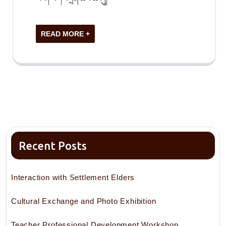
READ MORE +
Recent Posts
Interaction with Settlement Elders
Cultural Exchange and Photo Exhibition
Teacher Professional Development Workshop