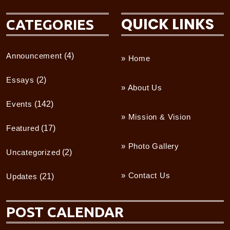
QUICK LINKS
CATEGORIES
Announcement
(4)
» Home
Essays
(2)
» About Us
Events
(142)
» Mission & Vision
Featured
(17)
» Photo Gallery
Uncategorized
(2)
» Contact Us
Updates
(21)
POST CALENDAR