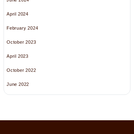
April 2024
February 2024
October 2023
April 2023
October 2022
June 2022