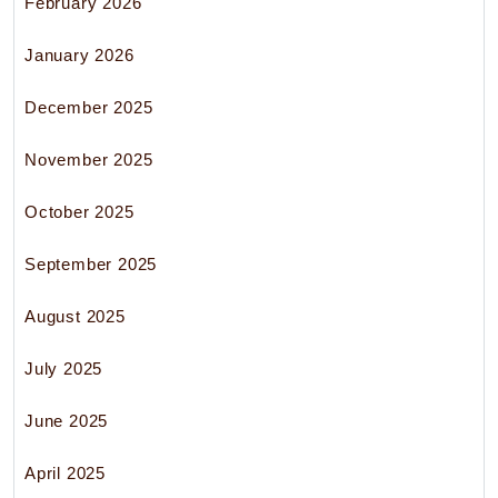
February 2026
January 2026
December 2025
November 2025
October 2025
September 2025
August 2025
July 2025
June 2025
April 2025